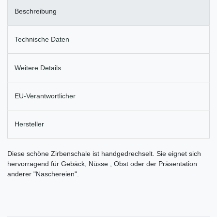
Beschreibung
Technische Daten
Weitere Details
EU-Verantwortlicher
Hersteller
Diese schöne Zirbenschale ist handgedrechselt. Sie eignet sich
hervorragend für Gebäck, Nüsse , Obst oder der Präsentation
anderer "Naschereien".