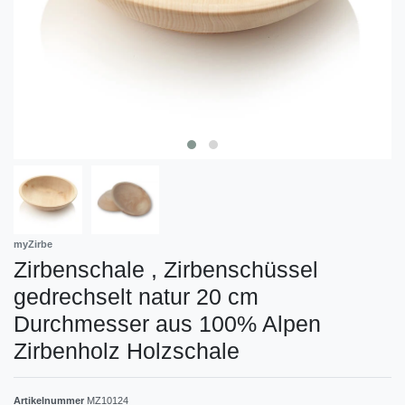
myZirbe
Zirbenschale , Zirbenschüssel
gedrechselt natur 20 cm
Durchmesser aus 100% Alpen
Zirbenholz Holzschale
Artikelnummer
MZ10124