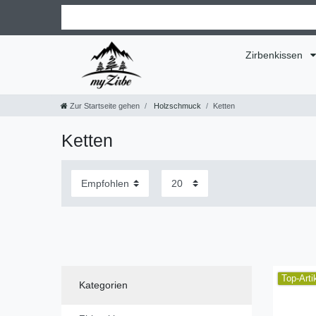
Zirbenkissen
Zur Startseite gehen
Holzschmuck
Ketten
Ketten
Top-Arti
Kategorien