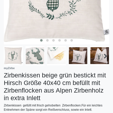
myZirbe
Zirbenkissen beige grün bestickt mit
Hirsch Größe 40x40 cm befüllt mit
Zirbenflocken aus Alpen Zirbenholz
in extra Inlett
Zirbenkissen gefüllt mit frisch gehobelten Zirbenflocken.Für ein leichtes
Entnehmen der Späne sorgt ein Reißverschluss, sowie ein Inlett.