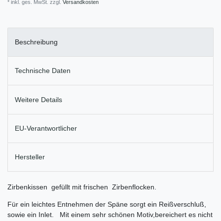
* inkl. ges. MwSt. zzgl.
Versandkosten
Beschreibung
Technische Daten
Weitere Details
EU-Verantwortlicher
Hersteller
Zirbenkissen gefüllt mit frischen Zirbenflocken.
Für ein leichtes Entnehmen der Späne sorgt ein Reißverschluß,
sowie ein Inlet. Mit einem sehr schönen Motiv,bereichert es nicht