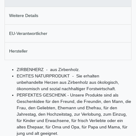
Weitere Details
EU-Verantwortlicher
Hersteller
ZIRBENHERZ - aus Zirbenholz.
ECHTES NATURPRODUKT - Sie erhalten
unbehandelte Herzen aus Zirbenholz aus ökologisch,
ökonomisch und sozial nachhaltiger Forstwirtschaft.
PERFEKTES GESCHENK - Unsere Produkte sind als
Geschenkidee für den Freund, die Freundin, den Mann, die
Frau, den Geliebten, Ehemann und Ehefrau, für den
Jahrestag, den Hochzeitstag, zur Verlobung, zum Einzug,
für Kinder und Erwachsene, für frisch Verliebte oder ein
altes Ehepaar, für Oma und Opa, für Papa und Mama, für
jung und alt geeignet.