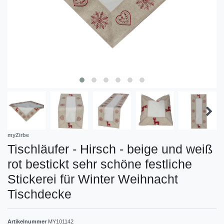
myZirbe
Tischläufer - Hirsch - beige und weiß
rot bestickt sehr schöne festliche
Stickerei für Winter Weihnacht
Tischdecke
Artikelnummer
MY101142