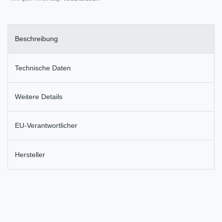
Beschreibung
Technische Daten
Weitere Details
EU-Verantwortlicher
Hersteller