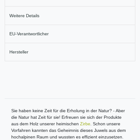
Weitere Details
EU-Verantwortlicher
Hersteller
Sie haben keine Zeit für die Erholung in der Natur? - Aber
die Natur hat Zeit für sie! Erfreuen sie sich der Produkte
aus dem Holz unserer heimischen
Zirbe
. Schon unsere
Vorfahren kannten das Geheimnis dieses Juwels aus dem
hochalpinen Raum und wussten es effizient einzusetzen.