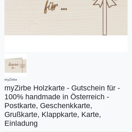
myZirbe
myZirbe Holzkarte - Gutschein für -
100% handmade in Österreich -
Postkarte, Geschenkkarte,
Grußkarte, Klappkarte, Karte,
Einladung