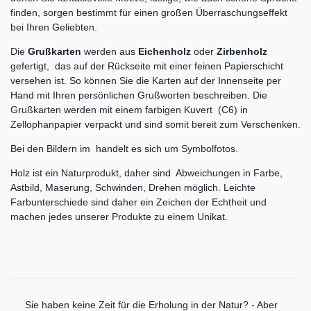
finden, sorgen bestimmt für einen großen Überraschungseffekt
bei Ihren Geliebten.
Die
Grußkarten
werden aus
Eichenholz
oder
Zirbenholz
gefertigt, das auf der Rückseite mit einer feinen Papierschicht
versehen ist. So können Sie die Karten auf der Innenseite per
Hand mit Ihren persönlichen Grußworten beschreiben. Die
Grußkarten werden mit einem farbigen Kuvert (C6) in
Zellophanpapier verpackt und sind somit bereit zum Verschenken.
Bei den Bildern im handelt es sich um Symbolfotos.
Holz ist ein Naturprodukt, daher sind Abweichungen in Farbe,
Astbild, Maserung, Schwinden, Drehen möglich. Leichte
Farbunterschiede sind daher ein Zeichen der Echtheit und
machen jedes unserer Produkte zu einem Unikat.
Sie haben keine Zeit für die Erholung in der Natur? - Aber