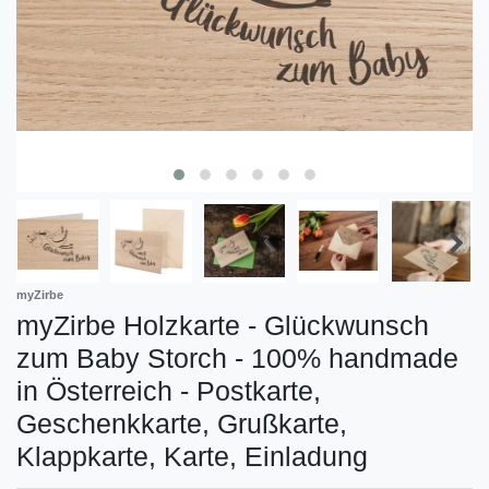
myZirbe
myZirbe Holzkarte - Glückwunsch
zum Baby Storch - 100% handmade
in Österreich - Postkarte,
Geschenkkarte, Grußkarte,
Klappkarte, Karte, Einladung