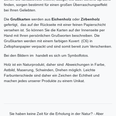
finden, sorgen bestimmt für einen großen Überraschungseffekt
bei Ihren Geliebten.
Die
Grußkarten
werden aus
Eichenholz
oder
Zirbenholz
gefertigt, das auf der Rückseite mit einer feinen Papierschicht
versehen ist. So können Sie die Karten auf der Innenseite per
Hand mit Ihren persönlichen Grußworten beschreiben. Die
Grußkarten werden mit einem farbigen Kuvert (C6) in
Zellophanpapier verpackt und sind somit bereit zum Verschenken.
Bei den Bildern im handelt es sich um Symbolfotos.
Holz ist ein Naturprodukt, daher sind Abweichungen in Farbe,
Astbild, Maserung, Schwinden, Drehen möglich. Leichte
Farbunterschiede sind daher ein Zeichen der Echtheit und
machen jedes unserer Produkte zu einem Unikat.
Sie haben keine Zeit für die Erholung in der Natur? - Aber