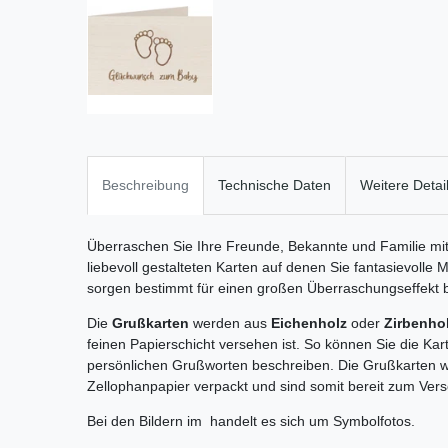
Beschreibung
Technische Daten
Weitere Detai
Überraschen Sie Ihre Freunde, Bekannte und Familie m
liebevoll gestalteten Karten auf denen Sie fantasievolle 
sorgen bestimmt für einen großen Überraschungseffekt b
Die
Grußkarten
werden aus
Eichenholz
oder
Zirbenho
feinen Papierschicht versehen ist. So können Sie die Kar
persönlichen Grußworten beschreiben. Die Grußkarten w
Zellophanpapier verpackt und sind somit bereit zum Ver
Bei den Bildern im handelt es sich um Symbolfotos.