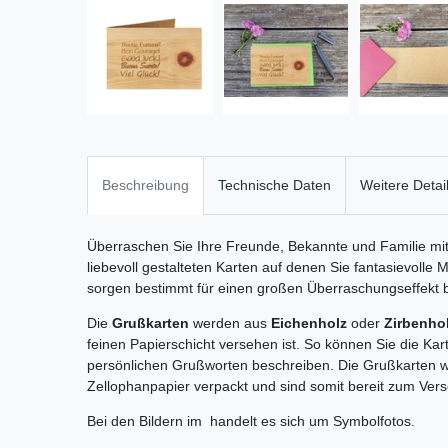
Beschreibung
Technische Daten
Weitere Detai
Überraschen Sie Ihre Freunde, Bekannte und Familie m
liebevoll gestalteten Karten auf denen Sie fantasievolle 
sorgen bestimmt für einen großen Überraschungseffekt b
Die
Grußkarten
werden aus
Eichenholz
oder
Zirbenho
feinen Papierschicht versehen ist. So können Sie die Kar
persönlichen Grußworten beschreiben. Die Grußkarten w
Zellophanpapier verpackt und sind somit bereit zum Ver
Bei den Bildern im handelt es sich um Symbolfotos.