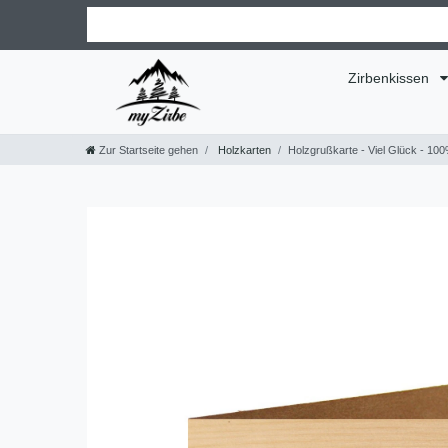
Zirbenkissen
Zur Startseite gehen
Holzkarten
Holzgrußkarte - Viel Glück - 1