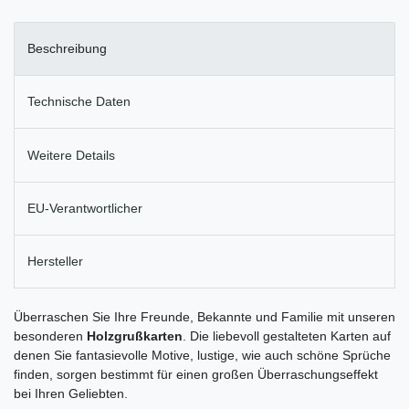
Beschreibung
Technische Daten
Weitere Details
EU-Verantwortlicher
Hersteller
Überraschen Sie Ihre Freunde, Bekannte und Familie mit unseren
besonderen
Holzgrußkarten
. Die liebevoll gestalteten Karten auf
denen Sie fantasievolle Motive, lustige, wie auch schöne Sprüche
finden, sorgen bestimmt für einen großen Überraschungseffekt
bei Ihren Geliebten.