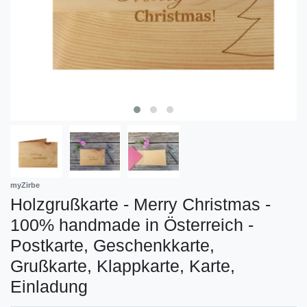
myZirbe
Holzgrußkarte - Merry Christmas -
100% handmade in Österreich -
Postkarte, Geschenkkarte,
Grußkarte, Klappkarte, Karte,
Einladung