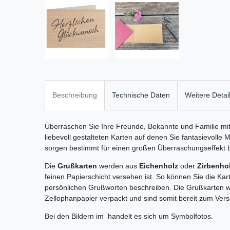
Beschreibung
Technische Daten
Weitere Detai
Überraschen Sie Ihre Freunde, Bekannte und Familie m
liebevoll gestalteten Karten auf denen Sie fantasievolle 
sorgen bestimmt für einen großen Überraschungseffekt b
Die
Grußkarten
werden aus
Eichenholz
oder
Zirbenho
feinen Papierschicht versehen ist. So können Sie die Kar
persönlichen Grußworten beschreiben. Die Grußkarten w
Zellophanpapier verpackt und sind somit bereit zum Ver
Bei den Bildern im handelt es sich um Symbolfotos.