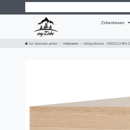
Zirbenkissen
Zur Startseite gehen
Holzkarten
Holzgrußkarte - HERZLICHEN GL