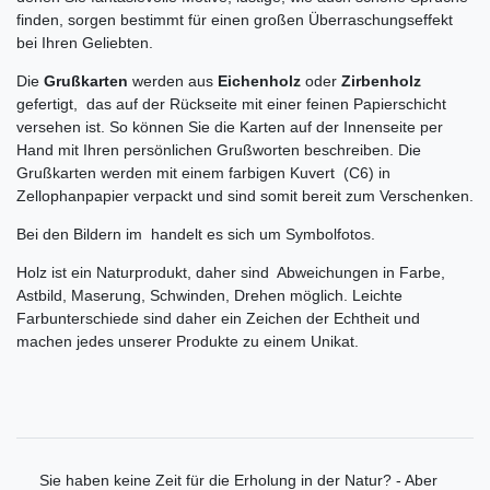
finden, sorgen bestimmt für einen großen Überraschungseffekt
bei Ihren Geliebten.
Die
Grußkarten
werden aus
Eichenholz
oder
Zirbenholz
gefertigt, das auf der Rückseite mit einer feinen Papierschicht
versehen ist. So können Sie die Karten auf der Innenseite per
Hand mit Ihren persönlichen Grußworten beschreiben. Die
Grußkarten werden mit einem farbigen Kuvert (C6) in
Zellophanpapier verpackt und sind somit bereit zum Verschenken.
Bei den Bildern im handelt es sich um Symbolfotos.
Holz ist ein Naturprodukt, daher sind Abweichungen in Farbe,
Astbild, Maserung, Schwinden, Drehen möglich. Leichte
Farbunterschiede sind daher ein Zeichen der Echtheit und
machen jedes unserer Produkte zu einem Unikat.
Sie haben keine Zeit für die Erholung in der Natur? - Aber