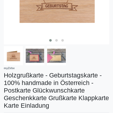
myZirbe
Holzgrußkarte - Geburtstagskarte -
100% handmade in Österreich -
Postkarte Glückwunschkarte
Geschenkkarte Grußkarte Klappkarte
Karte Einladung