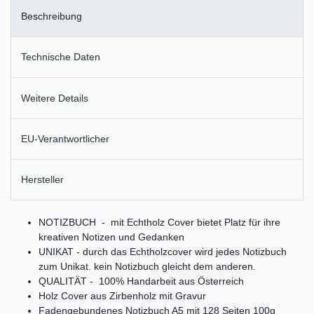
Beschreibung
Technische Daten
Weitere Details
EU-Verantwortlicher
Hersteller
NOTIZBUCH - mit Echtholz Cover bietet Platz für ihre
kreativen Notizen und Gedanken
UNIKAT - durch das Echtholzcover wird jedes Notizbuch
zum Unikat. kein Notizbuch gleicht dem anderen.
QUALITÄT - 100% Handarbeit aus Österreich
Holz Cover aus Zirbenholz mit Gravur
Fadengebundenes Notizbuch A5 mit 128 Seiten 100g