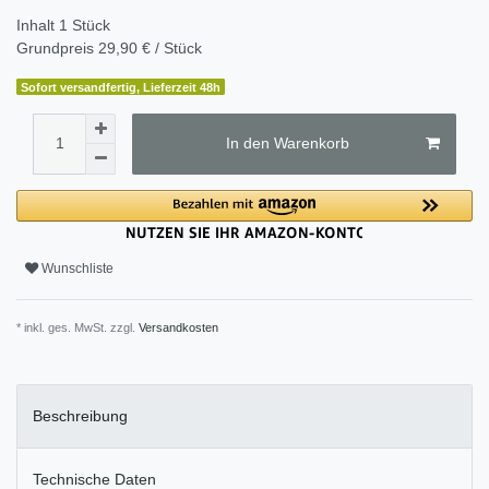
Inhalt
1
Stück
Grundpreis
29,90 € / Stück
Sofort versandfertig, Lieferzeit 48h
In den Warenkorb
Wunschliste
* inkl. ges. MwSt. zzgl.
Versandkosten
Beschreibung
Technische Daten