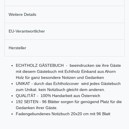
Weitere Details
EU-Verantwortlicher
Hersteller
ECHTHOLZ GÄSTEBUCH - beeindrucken sie ihre Gäste
mit diesem Gästebuch mit Echtholz Einband aus Ahorn
Holz für ganz besondere Notizen und Gedanken
UNIKAT - durch das Echtholzcover wird jedes Gästebuch
zum Unikat. kein Notizbuch gleicht dem anderen.
QUALITÄT - 100% Handarbeit aus Österreich
192 SEITEN - 96 Blätter sorgen für genügend Platz für die
Gedanken ihrer Gäste.
Fadengebundenes Notizbuch 20x20 cm mit 96 Blatt