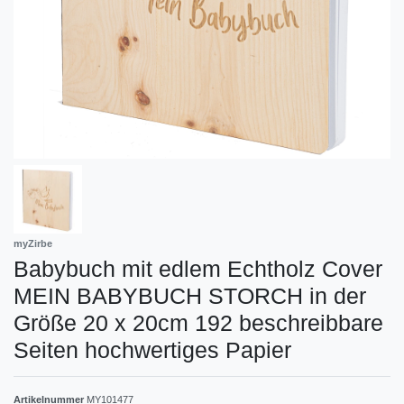
myZirbe
Babybuch mit edlem Echtholz Cover
MEIN BABYBUCH STORCH in der
Größe 20 x 20cm 192 beschreibbare
Seiten hochwertiges Papier
Artikelnummer
MY101477