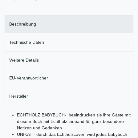
Beschreibung
Technische Daten
Weitere Details
EU-Verantwortlicher
Hersteller
ECHTHOLZ BABYBUCH- beeindrucken sie ihre Gäste mit
diesem Buch mit Echtholz Einband für ganz besondere
Notizen und Gedanken
UNIKAT - durch das Echtholzcover wird jedes Babybuch