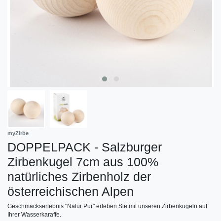
myZirbe
DOPPELPACK - Salzburger
Zirbenkugel 7cm aus 100%
natürliches Zirbenholz der
österreichischen Alpen
Geschmackserlebnis "Natur Pur" erleben Sie mit unseren Zirbenkugeln auf
Ihrer Wasserkaraffe.