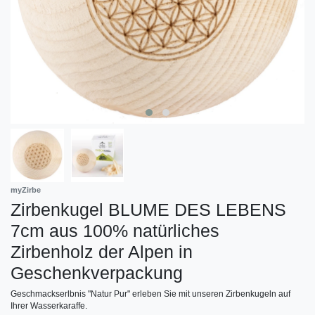
myZirbe
Zirbenkugel BLUME DES LEBENS
7cm aus 100% natürliches
Zirbenholz der Alpen in
Geschenkverpackung
Geschmackserlbnis "Natur Pur" erleben Sie mit unseren Zirbenkugeln auf
Ihrer Wasserkaraffe.