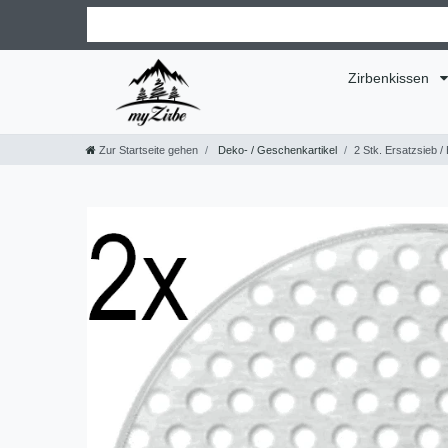
Zirbenkissen
Zur Startseite gehen
Deko- / Geschenkartikel
2 Stk. Ersatzsieb /