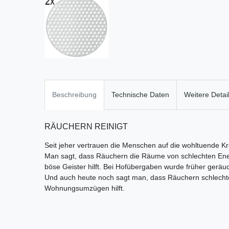
Beschreibung
Technische Daten
Weitere Detai
RÄUCHERN REINIGT
Seit jeher vertrauen die Menschen auf die wohltuende K
Man sagt, dass Räuchern die Räume von schlechten Ener
böse Geister hilft. Bei Hofübergaben wurde früher geräu
Und auch heute noch sagt man, dass Räuchern schlechte
Wohnungsumzügen hilft.